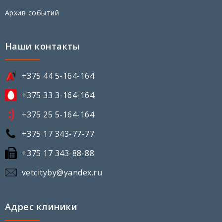
Архив событий
Наши контакты
+375 44 5-164-164
+375 33 3-164-164
+375 25 5-164-164
+375 17 343-77-77
+375 17 343-88-88
vetcityby@yandex.ru
Адрес клиники