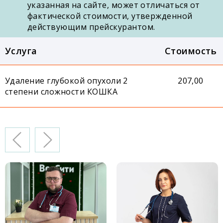
указанная на сайте, может отличаться от
фактической стоимости, утвержденной
действующим прейскурантом.
Услуга
Стоимость
Удаление глубокой опухоли 2
207,00
степени сложности КОШКА