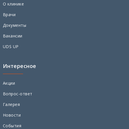
О клинике
Врачи
Документы
Вакансии
UDS UP
Интересное
Акции
Вопрос-ответ
Галерея
Новости
События