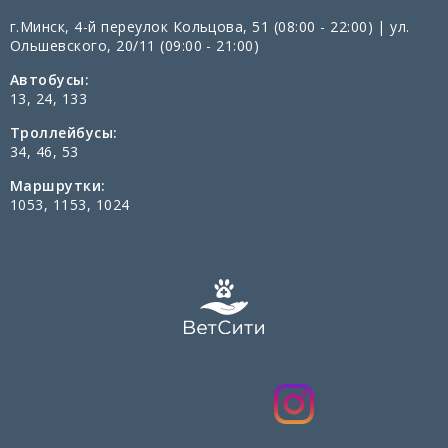
г.Минск, 4-й переулок Кольцова, 51 (08:00 - 22:00) | ул.
Ольшевского, 20/11 (09:00 - 21:00)
Автобусы:
13, 24, 133
Троллейбусы:
34, 46, 53
Маршрутки:
1053, 1153, 1024