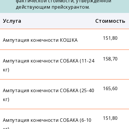
фактической стоимости, утвержденной
действующим прейскурантом.
Услуга
Стоимость
151,80
Ампутация конечности КОШКА
158,70
Ампутация конечности СОБАКА (11-24
кг)
165,60
Ампутация конечности СОБАКА (25-40
кг)
151,80
Ампутация конечности СОБАКА (6-10
кг)