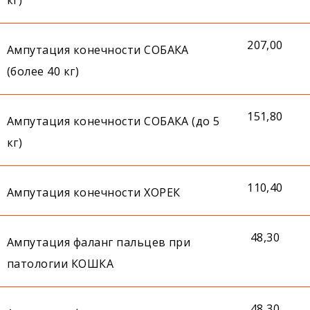
207,00
Ампутация конечности СОБАКА
(более 40 кг)
151,80
Ампутация конечности СОБАКА (до 5
кг)
110,40
Ампутация конечности ХОРЕК
48,30
Ампутация фаланг пальцев при
патологии КОШКА
48,30