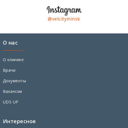
@vetcityminsk
О нас
О клинике
Врачи
Документы
Вакансии
UDS UP
Интересное