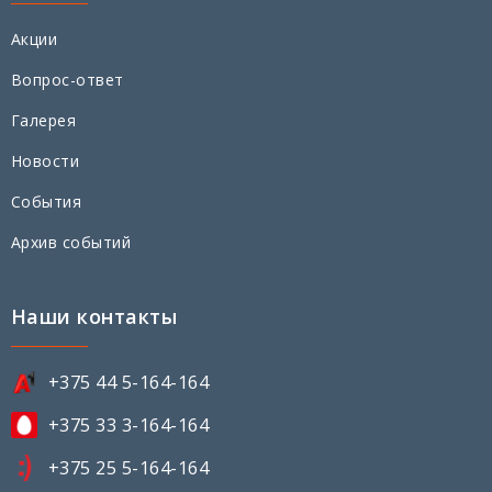
Акции
Вопрос-ответ
Галерея
Новости
События
Архив событий
Наши контакты
+375 44 5-164-164
+375 33 3-164-164
+375 25 5-164-164