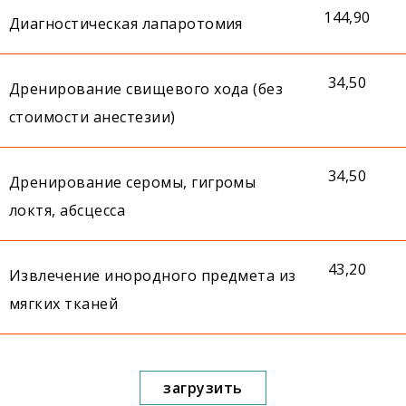
144,90
Диагностическая лапаротомия
34,50
Дренирование свищевого хода (без
стоимости анестезии)
34,50
Дренирование серомы, гигромы
локтя, абсцесса
43,20
Извлечение инородного предмета из
мягких тканей
загрузить