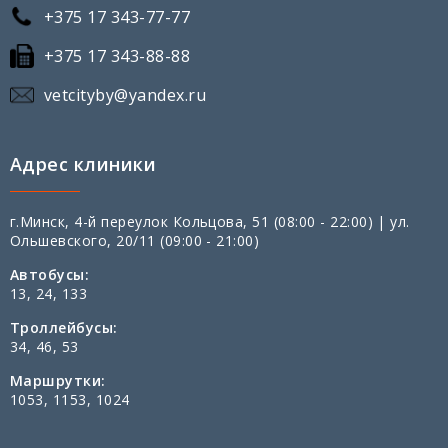
+375 17 343-77-77
+375 17 343-88-88
vetcityby@yandex.ru
Адрес клиники
г.Минск, 4-й переулок Кольцова, 51 (08:00 - 22:00) | ул.
Ольшевского, 20/11 (09:00 - 21:00)
Автобусы:
13, 24, 133
Троллейбусы:
34, 46, 53
Маршрутки:
1053, 1153, 1024