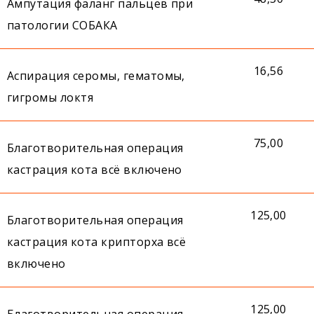
Ампутация фаланг пальцев при
патологии СОБАКА
16,56
Аспирация серомы, гематомы,
гигромы локтя
75,00
Благотворительная операция
кастрация кота всё включено
125,00
Благотворительная операция
кастрация кота крипторха всё
включено
125,00
Благотворительная операция