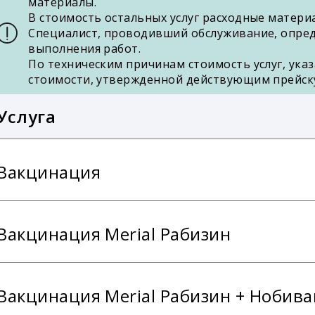
материалы.
В стоимость остальных услуг расходные матери
Специалист, проводивший обслуживание, опред
выполнения работ.
По техническим причинам стоимость услуг, указ
стоимости, утвержденной действующим прейск
Услуга
Вакцинация
Вакцинация Merial Рабизин
Вакцинация Merial Рабизин + Нобива