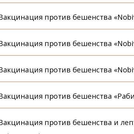
Вакцинация против бешенства «Nobi
Вакцинация против бешенства «Nobi
Вакцинация против бешенства «Nobiv
Вакцинация против бешенства «Раб
Вакцинация против бешенства и леп