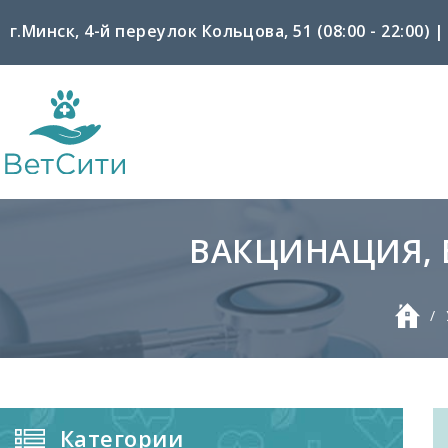
г.Минск, 4-й переулок Кольцова, 51 (08:00 - 22:00) |
ВАКЦИНАЦИЯ, 
Строка
/
навигации
Категории