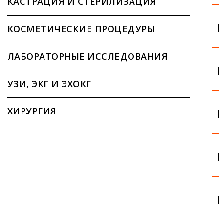
КАСТРАЦИЯ И СТЕРИЛИЗАЦИЯ
КОСМЕТИЧЕСКИЕ ПРОЦЕДУРЫ
ЛАБОРАТОРНЫЕ ИССЛЕДОВАНИЯ
УЗИ, ЭКГ И ЭХОКГ
ХИРУРГИЯ