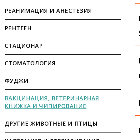
РЕАНИМАЦИЯ И АНЕСТЕЗИЯ
РЕНТГЕН
СТАЦИОНАР
СТОМАТОЛОГИЯ
ФУДЖИ
ВАКЦИНАЦИЯ, ВЕТЕРИНАРНАЯ
КНИЖКА И ЧИПИРОВАНИЕ
ДРУГИЕ ЖИВОТНЫЕ И ПТИЦЫ