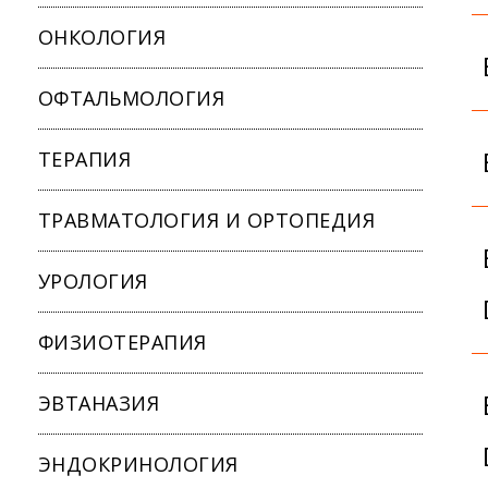
ОНКОЛОГИЯ
ОФТАЛЬМОЛОГИЯ
ТЕРАПИЯ
ТРАВМАТОЛОГИЯ И ОРТОПЕДИЯ
УРОЛОГИЯ
ФИЗИОТЕРАПИЯ
ЭВТАНАЗИЯ
ЭНДОКРИНОЛОГИЯ