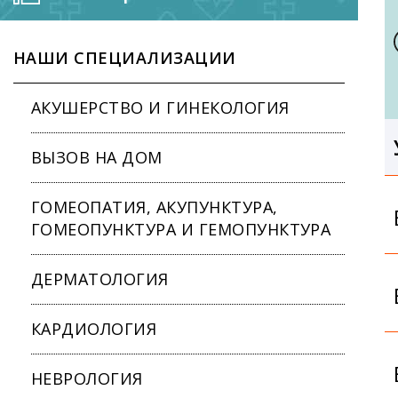
НАШИ СПЕЦИАЛИЗАЦИИ
АКУШЕРСТВО И ГИНЕКОЛОГИЯ
ВЫЗОВ НА ДОМ
ГОМЕОПАТИЯ, АКУПУНКТУРА,
ГОМЕОПУНКТУРА И ГЕМОПУНКТУРА
ДЕРМАТОЛОГИЯ
КАРДИОЛОГИЯ
НЕВРОЛОГИЯ