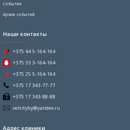
События
Архив событий
Наши контакты
+375 44 5-164-164
+375 33 3-164-164
+375 25 5-164-164
+375 17 343-77-77
+375 17 343-88-88
vetcityby@yandex.ru
Адрес клиники