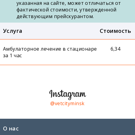
указанная на сайте, может отличаться от
фактической стоимости, утвержденной
действующим прейскурантом.
Услуга
Стоимость
Амбулаторное лечение в стационаре
6,34
за 1 час
@vetcityminsk
О нас