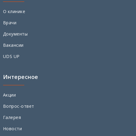
О клинике
Врачи
Документы
Вакансии
UDS UP
Интересное
Акции
Вопрос-ответ
Галерея
Новости