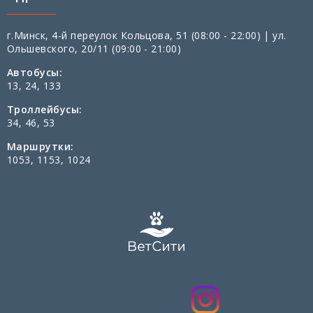
г.Минск, 4-й переулок Кольцова, 51 (08:00 - 22:00) | ул.
Ольшевского, 20/11 (09:00 - 21:00)
Автобусы:
13, 24, 133
Троллейбусы:
34, 46, 53
Маршрутки:
1053, 1153, 1024